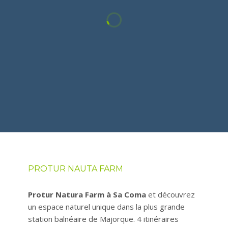
PROTUR NAUTA FARM
Protur Natura Farm à Sa Coma
et découvrez
un espace naturel unique dans la plus grande
station balnéaire de Majorque. 4 itinéraires