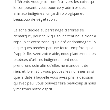
différents vous guideront à travers les coins qui
le composent, vous pourrez y admirer des
animaux indigènes, un jardin biologique et
beaucoup de végétation...
La zone dédiée au parrainage d'arbres se
démarque, pour ceux qui souhaitent nous aider à
repeupler cette zone, qui a été endommagée il y
a quelques années par une forte tempête qui a
frappé l'île. Avec votre aide, nous planterons des
espèces d'arbres indigènes dont nous
prendrons soin afin qu'elles ne manquent de
rien, et, bien sûr, vous pouvez les nommer ainsi
que la date à laquelle vous avez pris la décision
qu'avec peu, vous pouvez faire beaucoup si nous
y mettons notre esprit.