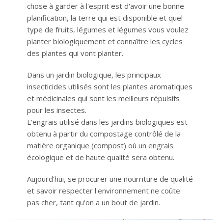
chose à garder à l'esprit est d'avoir une bonne
planification, la terre qui est disponible et quel
type de fruits, légumes et légumes vous voulez
planter biologiquement et connaître les cycles
des plantes qui vont planter.
Dans un jardin biologique, les principaux
insecticides utilisés sont les plantes aromatiques
et médicinales qui sont les meilleurs répulsifs
pour les insectes.
L'engrais utilisé dans les jardins biologiques est
obtenu à partir du compostage contrôlé de la
matière organique (compost) où un engrais
écologique et de haute qualité sera obtenu.
Aujourd'hui, se procurer une nourriture de qualité
et savoir respecter l'environnement ne coûte
pas cher, tant qu'on a un bout de jardin.