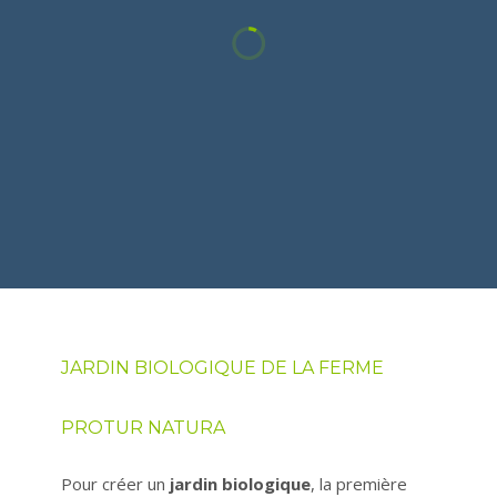
JARDIN BIOLOGIQUE DE LA FERME
PROTUR NATURA
Pour créer un
jardin biologique
, la première