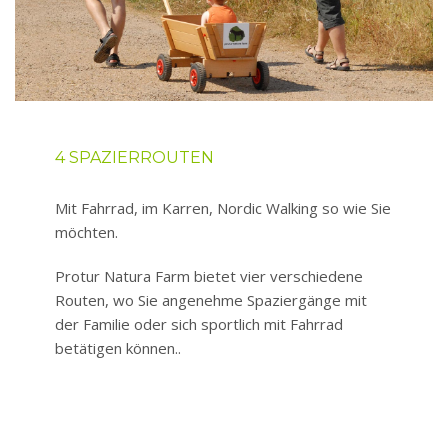
4 SPAZIERROUTEN
Mit Fahrrad, im Karren, Nordic Walking so wie Sie
möchten.
Protur Natura Farm bietet vier verschiedene
Routen, wo Sie angenehme Spaziergänge mit
der Familie oder sich sportlich mit Fahrrad
betätigen können..