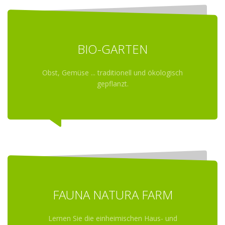
BIO-GARTEN
Obst, Gemüse ... traditionell und ökologisch
gepflanzt.
FAUNA NATURA FARM
Lernen Sie die einheimischen Haus- und