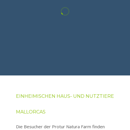
EINHEIMISCHEN HAUS- UND NUTZTIERE
MALLORCAS
Die Besucher der Protur Natura Farm finden