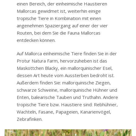
einen Bereich, der einheimische Haustieren
Mallorcas gewidmet ist, weiterhin einige
tropische Tiere in Kombination mit einen
angenehmen Spaziergang auf einer der vier
Routen, bei dem Sie die Fauna Mallorcas
entdecken können.
Auf Mallorca einheimische Tiere finden Sie in der
Protur Natura Farm, hervorzuheben ist das
Maskottchen Blacky, ein mallorquinischer Esel,
dessen Art heute vom Aussterben bedroht ist.
Außerdem finden Sie: mallorquinische Ziegen,
schwarze Schweine, mallorquinische Hühner und
Enten, balearische Tauben und Truthahn. Andere
tropische Tiere bzw. Haustiere sind: Rebhühner,
Wachteln, Fasane, Papageien, Kanarienvögel,
Zebrafinken.